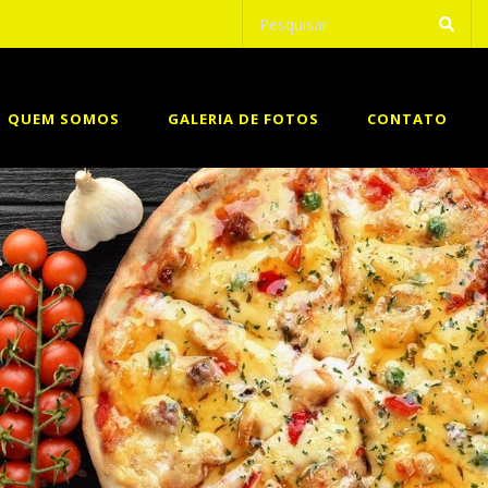
QUEM SOMOS
GALERIA DE FOTOS
CONTATO