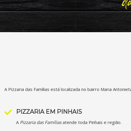
A Pizzaria das Famílias está localizada no bairro Maria Antoniet
PIZZARIA EM PINHAIS
A
Pizzaria das Famílias
atende toda Pinhais e região.