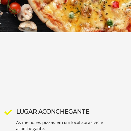
LUGAR ACONCHEGANTE
As melhores pizzas em um local aprazível e
aconchegante.