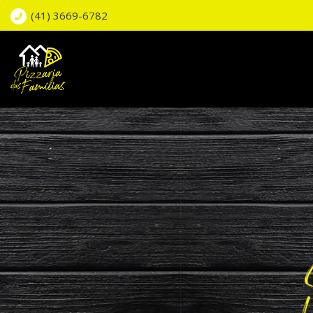
(41) 3669-6782