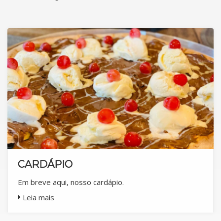
CARDÁPIO
Em breve aqui, nosso cardápio.
Leia mais