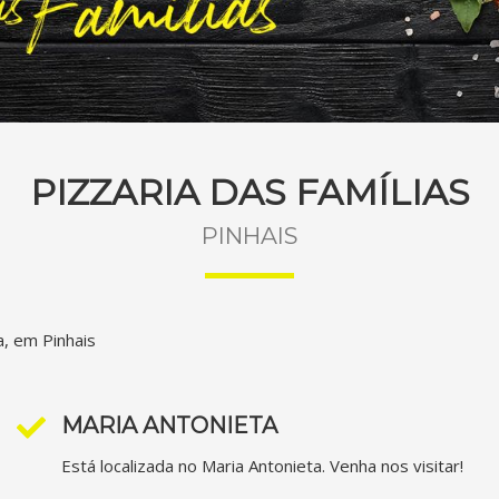
PIZZARIA DAS FAMÍLIAS
PINHAIS
a, em Pinhais
MARIA ANTONIETA
Está localizada no Maria Antonieta. Venha nos visitar!