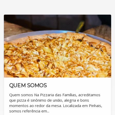
QUEM SOMOS
Quem somos Na Pizzaria das Famílias, acreditamos
que pizza é sinônimo de união, alegria e bons
momentos ao redor da mesa. Localizada em Pinhais,
somos referência em...