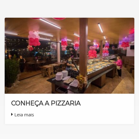
CONHEÇA A PIZZARIA
Leia mais