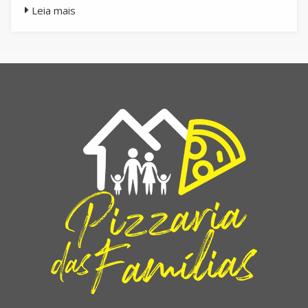
Leia mais